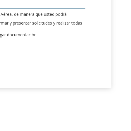
d Aérea, de manera que usted podrá:
mar y presentar solicitudes y realizar todas
rgar documentación.