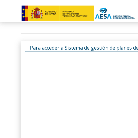
Para acceder a Sistema de gestión de planes d