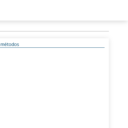
s métodos