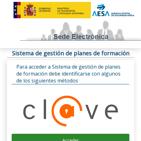
Sistema de gestión de planes de formación
Para acceder a Sistema de gestión de planes
de formación debe identificarse con algunos
de los siguientes métodos
Acceder