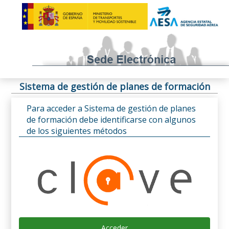
Sistema de gestión de planes de formación
Para acceder a Sistema de gestión de planes
de formación debe identificarse con algunos
de los siguientes métodos
Acceder