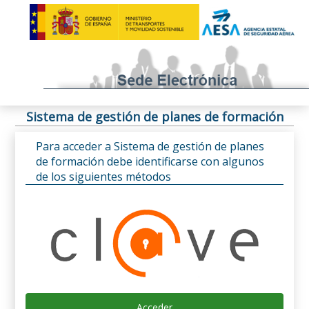
Sistema de gestión de planes de formación
Para acceder a Sistema de gestión de planes
de formación debe identificarse con algunos
de los siguientes métodos
Acceder