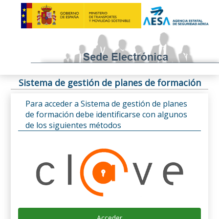
Sistema de gestión de planes de formación
Para acceder a Sistema de gestión de planes
de formación debe identificarse con algunos
de los siguientes métodos
Acceder