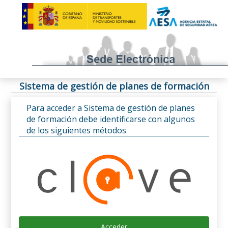
Sistema de gestión de planes de formación
Para acceder a Sistema de gestión de planes
de formación debe identificarse con algunos
de los siguientes métodos
Acceder