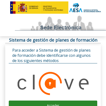
Sistema de gestión de planes de formación
Para acceder a Sistema de gestión de planes
de formación debe identificarse con algunos
de los siguientes métodos
Acceder