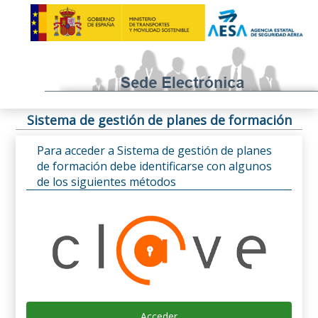
Sistema de gestión de planes de formación
Para acceder a Sistema de gestión de planes
de formación debe identificarse con algunos
de los siguientes métodos
Acceder