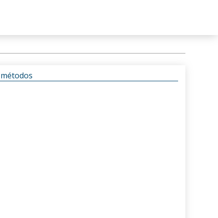
s métodos