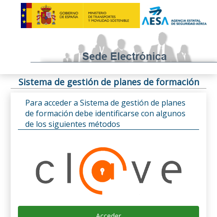
Sistema de gestión de planes de formación
Para acceder a Sistema de gestión de planes
de formación debe identificarse con algunos
de los siguientes métodos
Acceder