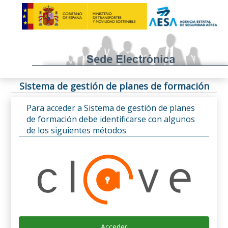
Sistema de gestión de planes de formación
Para acceder a Sistema de gestión de planes
de formación debe identificarse con algunos
de los siguientes métodos
Acceder