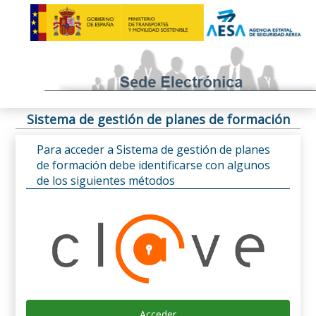
Sistema de gestión de planes de formación
Para acceder a Sistema de gestión de planes
de formación debe identificarse con algunos
de los siguientes métodos
Acceder