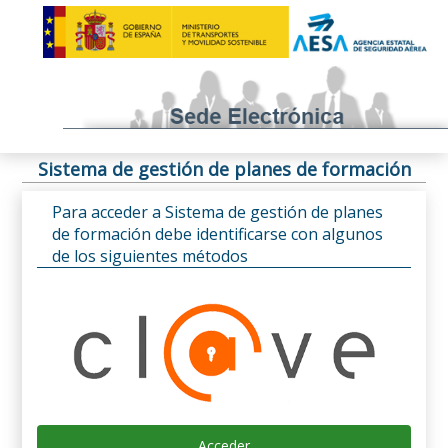
Sistema de gestión de planes de formación
Para acceder a Sistema de gestión de planes
de formación debe identificarse con algunos
de los siguientes métodos
Acceder