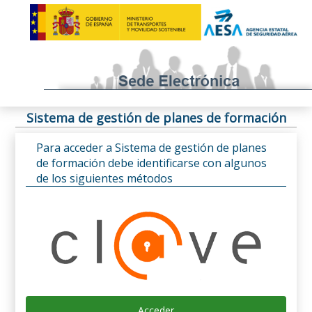
Sistema de gestión de planes de formación
Para acceder a Sistema de gestión de planes
de formación debe identificarse con algunos
de los siguientes métodos
Acceder