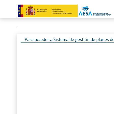
Para acceder a Sistema de gestión de planes d