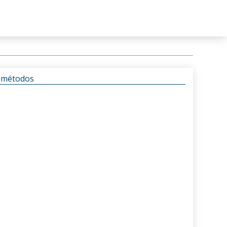
s métodos