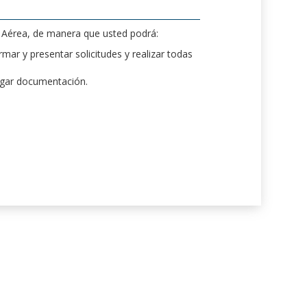
d Aérea, de manera que usted podrá:
mar y presentar solicitudes y realizar todas
rgar documentación.