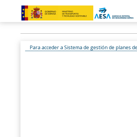
Para acceder a Sistema de gestión de planes d