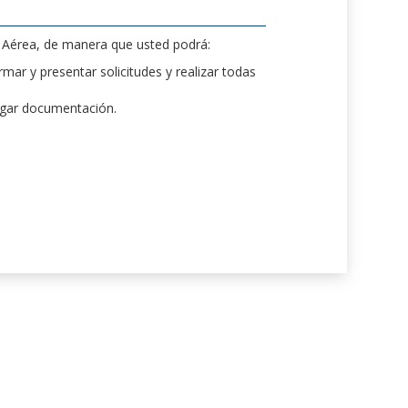
d Aérea, de manera que usted podrá:
mar y presentar solicitudes y realizar todas
rgar documentación.