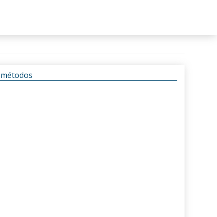
s métodos