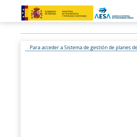
Para acceder a Sistema de gestión de planes d