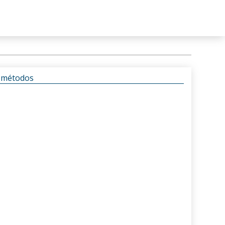
s métodos