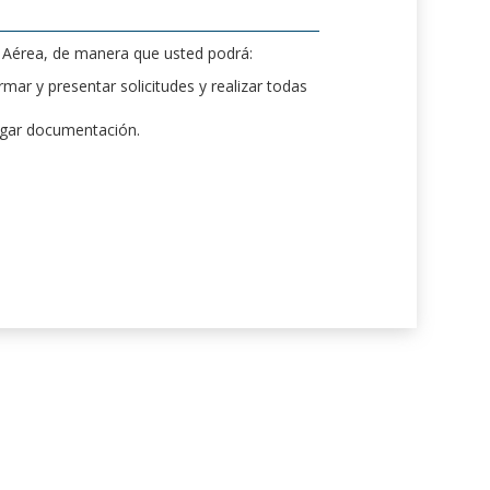
d Aérea, de manera que usted podrá:
mar y presentar solicitudes y realizar todas
rgar documentación.