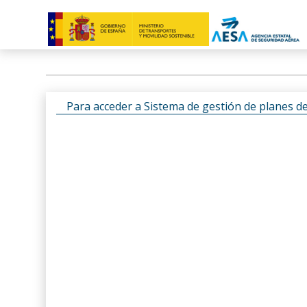
Para acceder a Sistema de gestión de planes d