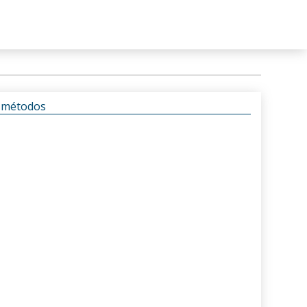
s métodos