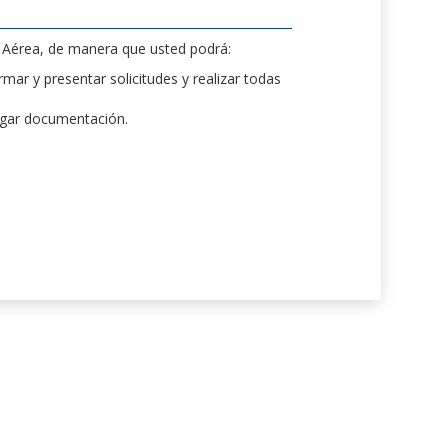
d Aérea, de manera que usted podrá:
mar y presentar solicitudes y realizar todas
rgar documentación.