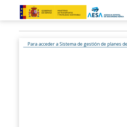
Para acceder a Sistema de gestión de planes d