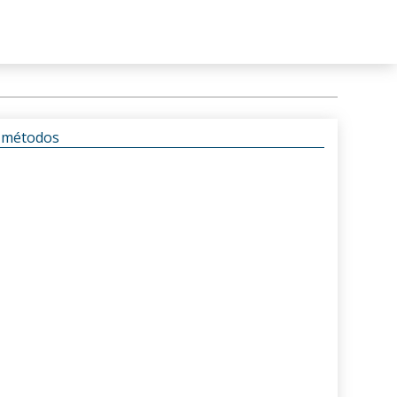
s métodos