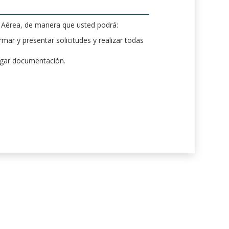
d Aérea, de manera que usted podrá:
mar y presentar solicitudes y realizar todas
rgar documentación.