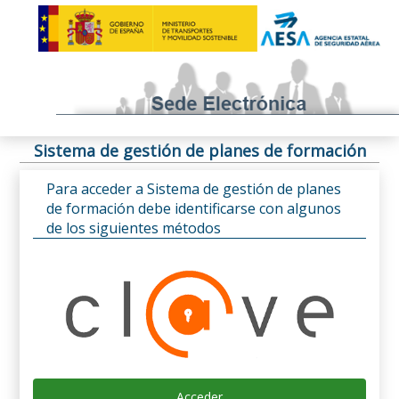
Sistema de gestión de planes de formación
Para acceder a Sistema de gestión de planes
de formación debe identificarse con algunos
de los siguientes métodos
Acceder