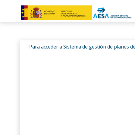
Para acceder a Sistema de gestión de planes d