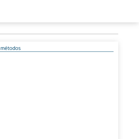
s métodos