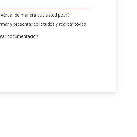
d Aérea, de manera que usted podrá:
mar y presentar solicitudes y realizar todas
rgar documentación.