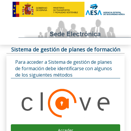
Sistema de gestión de planes de formación
Para acceder a Sistema de gestión de planes
de formación debe identificarse con algunos
de los siguientes métodos
Acceder