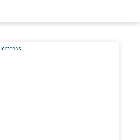
s métodos