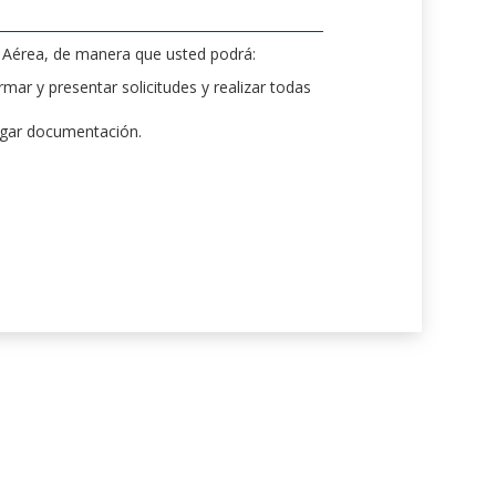
d Aérea, de manera que usted podrá:
mar y presentar solicitudes y realizar todas
rgar documentación.