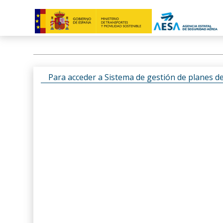
Para acceder a Sistema de gestión de planes d