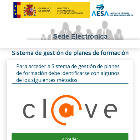
Sistema de gestión de planes de formación
Para acceder a Sistema de gestión de planes
de formación debe identificarse con algunos
de los siguientes métodos
Acceder