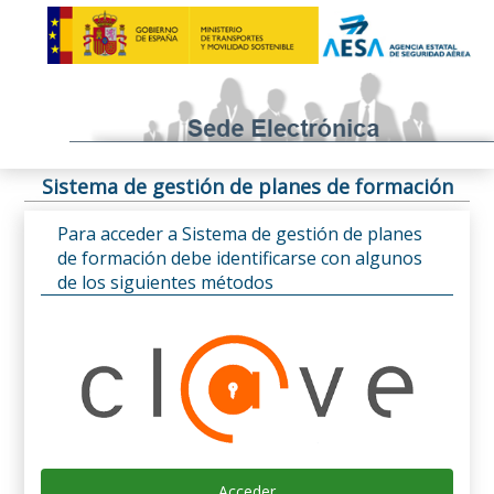
Sistema de gestión de planes de formación
Para acceder a Sistema de gestión de planes
de formación debe identificarse con algunos
de los siguientes métodos
Acceder