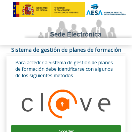
Sistema de gestión de planes de formación
Para acceder a Sistema de gestión de planes
de formación debe identificarse con algunos
de los siguientes métodos
Acceder