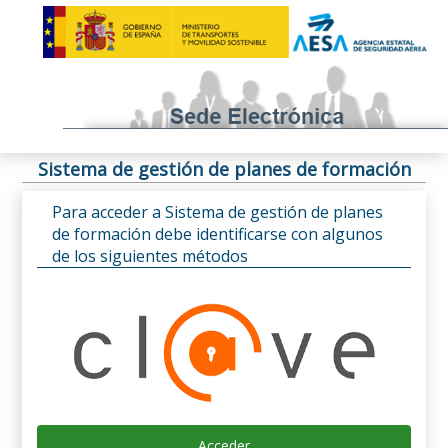
Sistema de gestión de planes de formación
Para acceder a Sistema de gestión de planes
de formación debe identificarse con algunos
de los siguientes métodos
Acceder