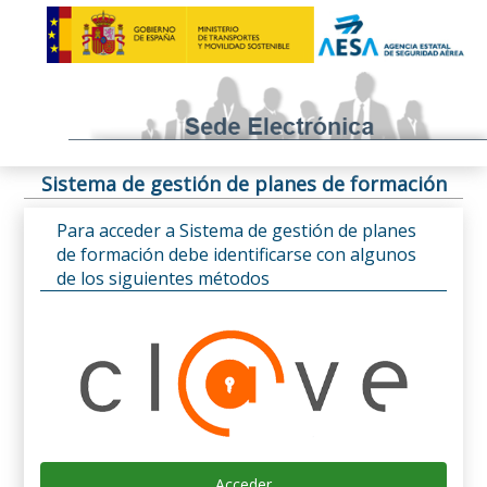
Sistema de gestión de planes de formación
Para acceder a Sistema de gestión de planes
de formación debe identificarse con algunos
de los siguientes métodos
Acceder