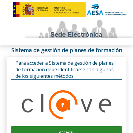
Sistema de gestión de planes de formación
Para acceder a Sistema de gestión de planes
de formación debe identificarse con algunos
de los siguientes métodos
Acceder