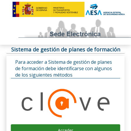
Sistema de gestión de planes de formación
Para acceder a Sistema de gestión de planes
de formación debe identificarse con algunos
de los siguientes métodos
Acceder