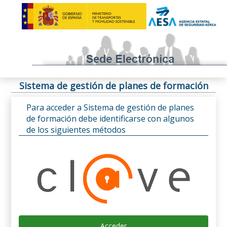
Sistema de gestión de planes de formación
Para acceder a Sistema de gestión de planes
de formación debe identificarse con algunos
de los siguientes métodos
Acceder