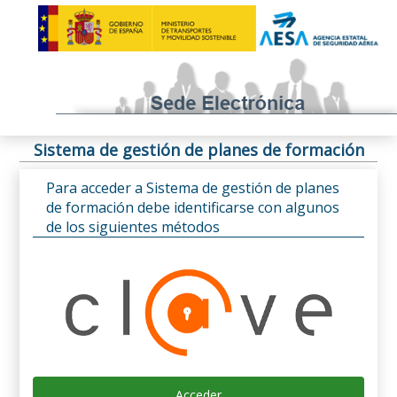
Sistema de gestión de planes de formación
Para acceder a Sistema de gestión de planes
de formación debe identificarse con algunos
de los siguientes métodos
Acceder