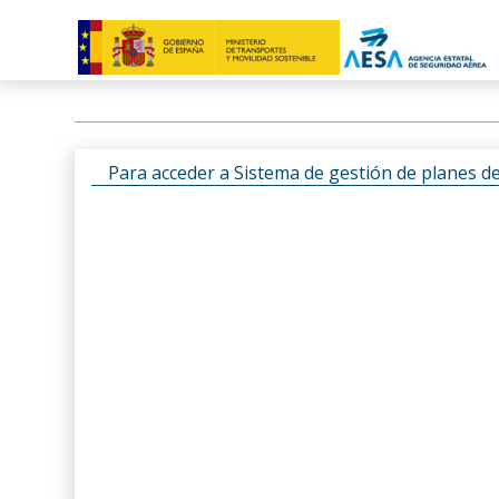
Para acceder a Sistema de gestión de planes d