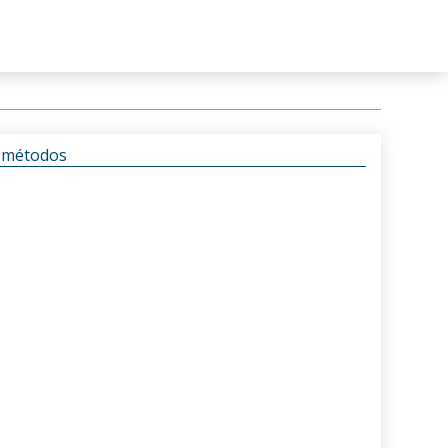
s métodos