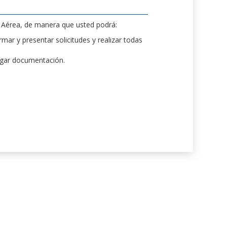
d Aérea, de manera que usted podrá:
mar y presentar solicitudes y realizar todas
rgar documentación.