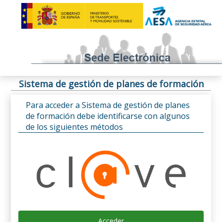
Sistema de gestión de planes de formación
Para acceder a Sistema de gestión de planes
de formación debe identificarse con algunos
de los siguientes métodos
Acceder