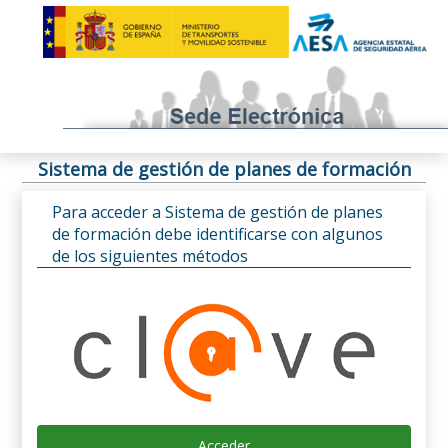
Sistema de gestión de planes de formación
Para acceder a Sistema de gestión de planes
de formación debe identificarse con algunos
de los siguientes métodos
Acceder