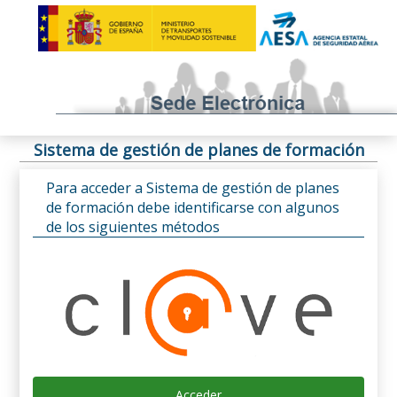
Sistema de gestión de planes de formación
Para acceder a Sistema de gestión de planes
de formación debe identificarse con algunos
de los siguientes métodos
Acceder