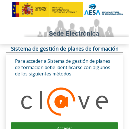
Sistema de gestión de planes de formación
Para acceder a Sistema de gestión de planes
de formación debe identificarse con algunos
de los siguientes métodos
Acceder