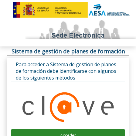
Sistema de gestión de planes de formación
Para acceder a Sistema de gestión de planes
de formación debe identificarse con algunos
de los siguientes métodos
Acceder