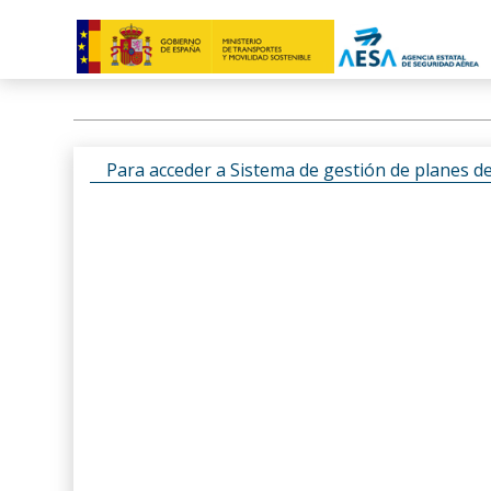
Para acceder a Sistema de gestión de planes d