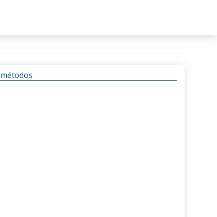
s métodos