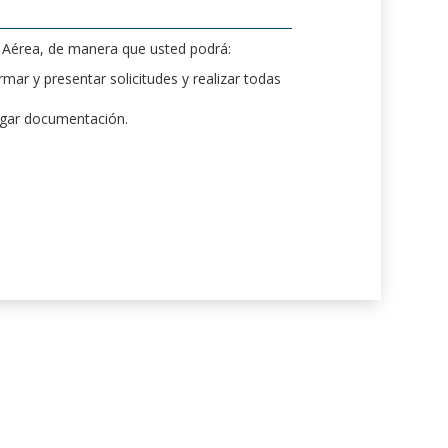
d Aérea, de manera que usted podrá:
mar y presentar solicitudes y realizar todas
rgar documentación.