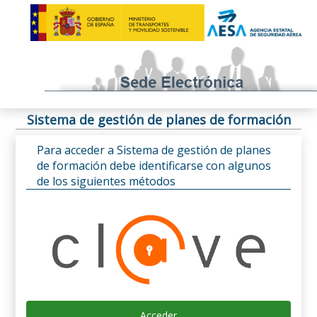
Sistema de gestión de planes de formación
Para acceder a Sistema de gestión de planes
de formación debe identificarse con algunos
de los siguientes métodos
Acceder