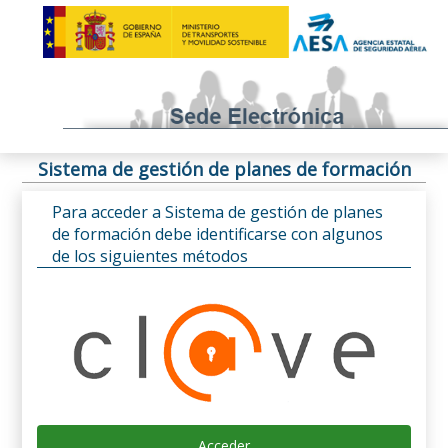
Sistema de gestión de planes de formación
Para acceder a Sistema de gestión de planes
de formación debe identificarse con algunos
de los siguientes métodos
Acceder