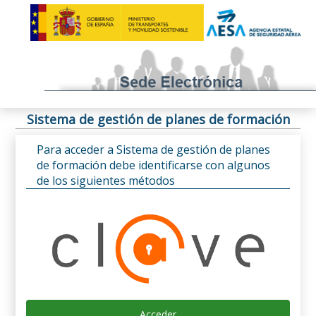
Sistema de gestión de planes de formación
Para acceder a Sistema de gestión de planes
de formación debe identificarse con algunos
de los siguientes métodos
Acceder