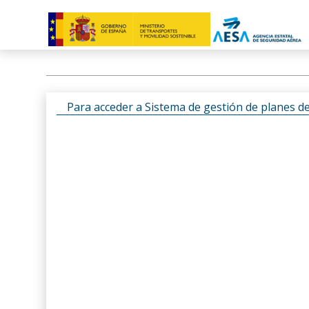
Para acceder a Sistema de gestión de planes d