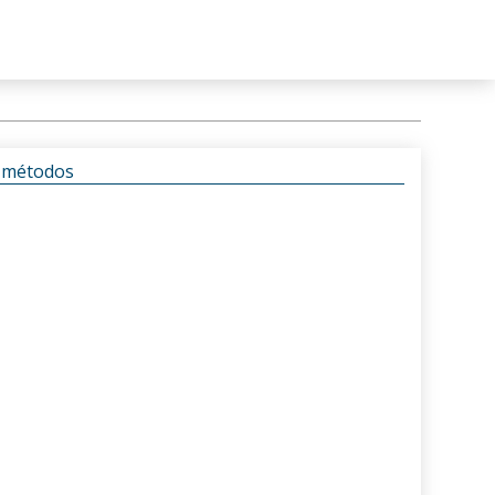
s métodos