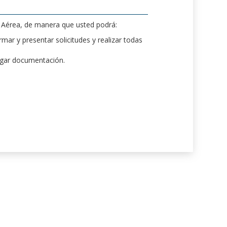
d Aérea, de manera que usted podrá:
mar y presentar solicitudes y realizar todas
rgar documentación.