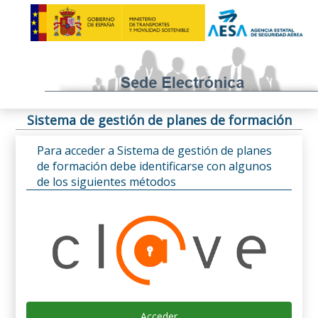
Sistema de gestión de planes de formación
Para acceder a Sistema de gestión de planes
de formación debe identificarse con algunos
de los siguientes métodos
Acceder