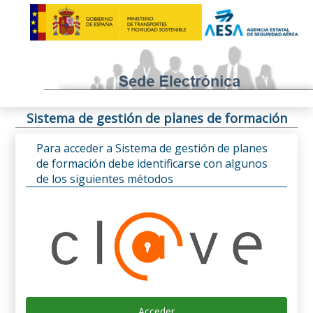
Sistema de gestión de planes de formación
Para acceder a Sistema de gestión de planes
de formación debe identificarse con algunos
de los siguientes métodos
Acceder