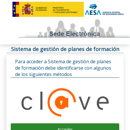
Sistema de gestión de planes de formación
Para acceder a Sistema de gestión de planes
de formación debe identificarse con algunos
de los siguientes métodos
Acceder