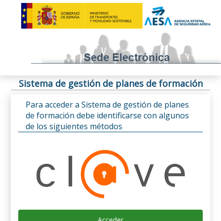
Sistema de gestión de planes de formación
Para acceder a Sistema de gestión de planes
de formación debe identificarse con algunos
de los siguientes métodos
Acceder