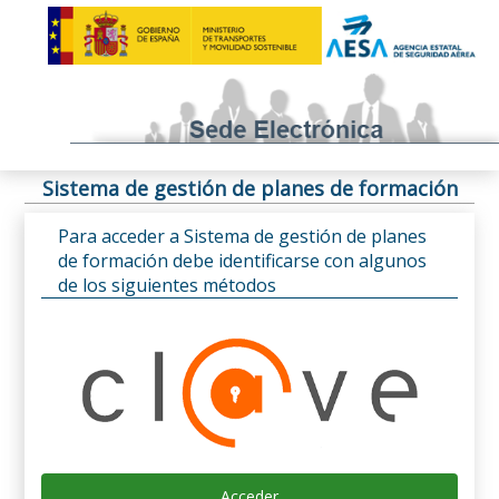
Sistema de gestión de planes de formación
Para acceder a Sistema de gestión de planes
de formación debe identificarse con algunos
de los siguientes métodos
Acceder