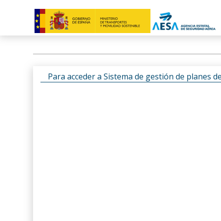
Para acceder a Sistema de gestión de planes d