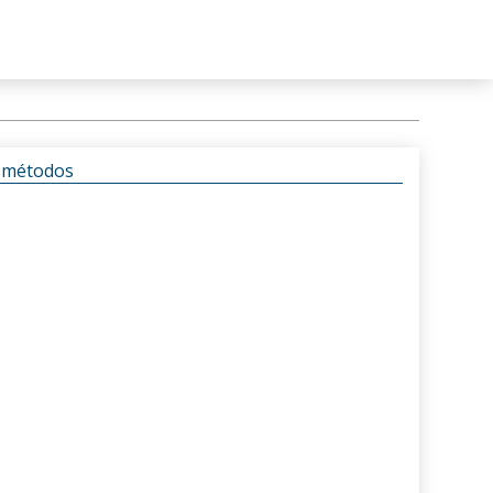
s métodos