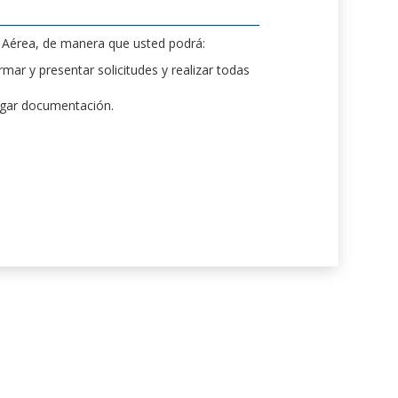
d Aérea, de manera que usted podrá:
mar y presentar solicitudes y realizar todas
rgar documentación.