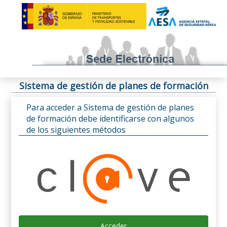
Sistema de gestión de planes de formación
Para acceder a Sistema de gestión de planes
de formación debe identificarse con algunos
de los siguientes métodos
Acceder